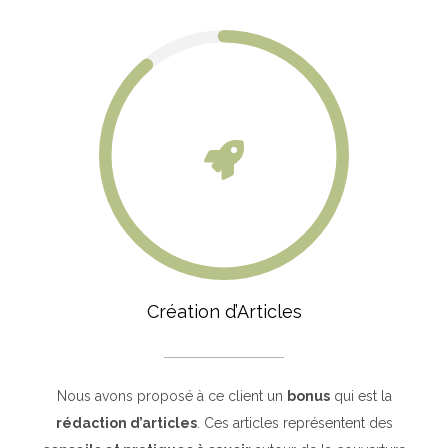
Création d’Articles
Nous avons proposé à ce client un
bonus
qui est la
rédaction d’articles
. Ces articles représentent des