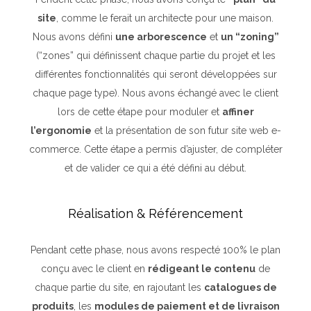
site
, comme le ferait un architecte pour une maison.
Nous avons défini
une arborescence
et
un “zoning”
(“zones” qui définissent chaque partie du projet et les
différentes fonctionnalités qui seront développées sur
chaque page type). Nous avons échangé avec le client
lors de cette étape pour moduler et
affiner
l’ergonomie
et la présentation de son futur site web e-
commerce. Cette étape a permis d’ajuster, de compléter
et de valider ce qui a été défini au début.
Réalisation & Référencement
Pendant cette phase, nous avons respecté 100% le plan
conçu avec le client en
rédigeant le contenu
de
chaque partie du site, en rajoutant les
catalogues de
produits
, les
modules de paiement et de livraison