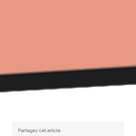
Partagez cet article