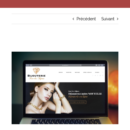
Précédent
Suivant