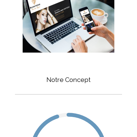
Notre Concept