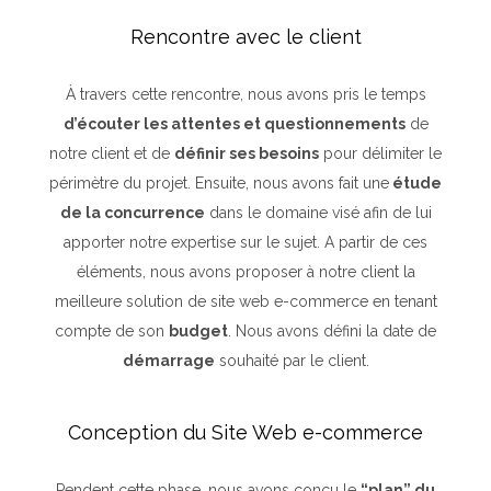
Rencontre avec le client
À travers cette rencontre, nous avons pris le temps
d’écouter les attentes et questionnements
de
notre client et de
définir ses besoins
pour délimiter le
périmètre du projet. Ensuite, nous avons fait une
étude
de la concurrence
dans le domaine visé afin de lui
apporter notre expertise sur le sujet. A partir de ces
éléments, nous avons proposer à notre client la
meilleure solution de site web e-commerce en tenant
compte de son
budget
. Nous avons défini la date de
démarrage
souhaité par le client.
Conception du Site Web e-commerce
Pendent cette phase, nous avons conçu le
“plan” du