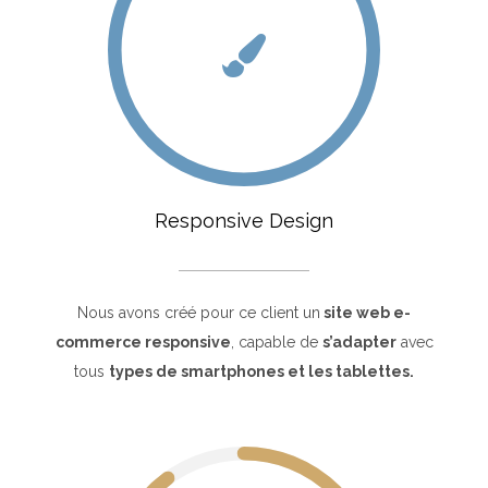
Responsive Design
Nous avons créé pour ce client un
site web e-
commerce responsive
, capable de
s’adapter
avec
tous
types de smartphones et les tablettes.