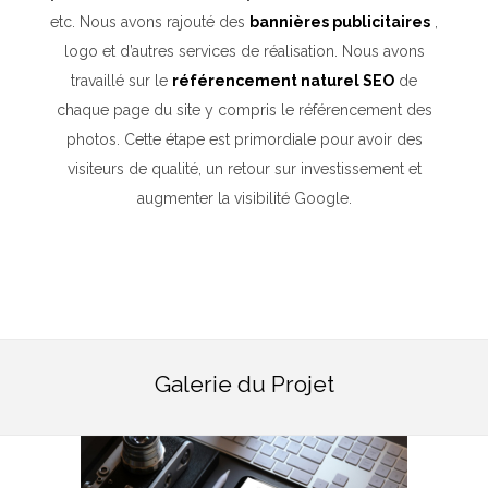
etc. Nous avons rajouté des
bannières publicitaires
,
logo et d’autres services de réalisation. Nous avons
travaillé sur le
référencement naturel SEO
de
chaque page du site y compris le référencement des
photos. Cette étape est primordiale pour avoir des
visiteurs de qualité, un retour sur investissement et
augmenter la visibilité Google.
Galerie du Projet