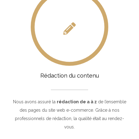
Rédaction du contenu
Nous avons assuré la
rédaction de a à z
de l’ensemble
des pages du site web e-commerce. Grâce à nos
professionnels de rédaction, la qualité était au rendez-
vous.