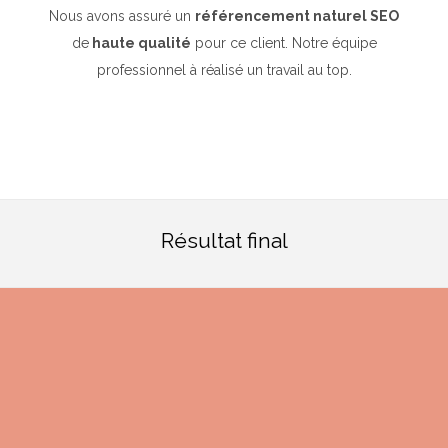
Nous avons assuré un
référencement naturel SEO
de
haute qualité
pour ce client. Notre équipe
professionnel à réalisé un travail au top.
Résultat final